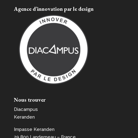
Agence d’innovation par le design
Nous trouver
Diacampus
Keranden
Impasse Keranden
29 800 Landerneau – France