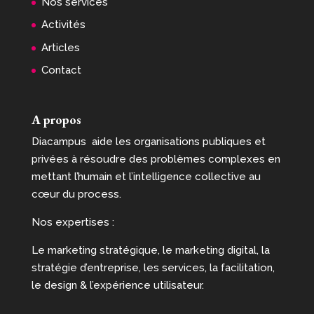
Nos services
Activités
Articles
Contact
A propos
Diacampus aide les organisations publiques et
privées à résoudre des problèmes complexes en
mettant l’humain et l’intelligence collective au
cœur du process.
Nos expertises :
Le marketing stratégique, le marketing digital, la
stratégie d’entreprise, les services, la facilitation,
le design & l’expérience utilisateur.