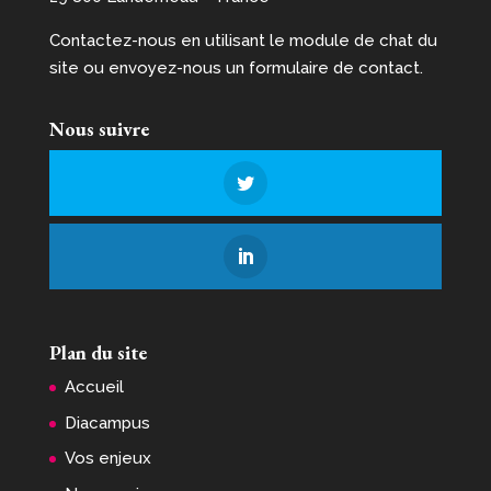
Contactez-nous en utilisant le module de chat du
site ou envoyez-nous un formulaire de contact.
Nous suivre
Plan du site
Accueil
Diacampus
Vos enjeux