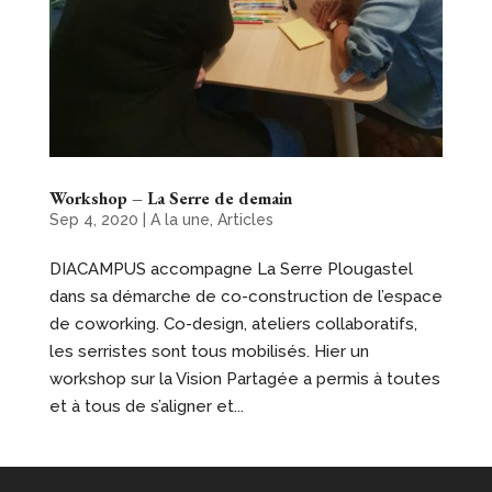
Workshop – La Serre de demain
Sep 4, 2020
|
A la une
,
Articles
DIACAMPUS accompagne La Serre Plougastel
dans sa démarche de co-construction de l’espace
de coworking. Co-design, ateliers collaboratifs,
les serristes sont tous mobilisés. Hier un
workshop sur la Vision Partagée a permis à toutes
et à tous de s’aligner et...