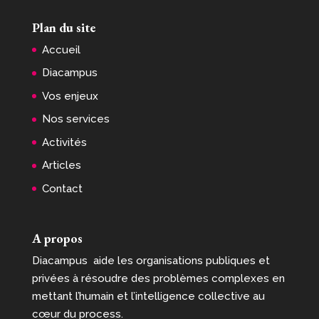
Plan du site
Accueil
Diacampus
Vos enjeux
Nos services
Activités
Articles
Contact
A propos
Diacampus aide les organisations publiques et
privées à résoudre des problèmes complexes en
mettant l’humain et l’intelligence collective au
cœur du process.