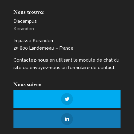
Nous trouver
Diacampus
Keranden
Impasse Keranden
29 800 Landerneau – France
Contactez-nous en utilisant le module de chat du
site ou envoyez-nous un formulaire de contact.
Nous suivre