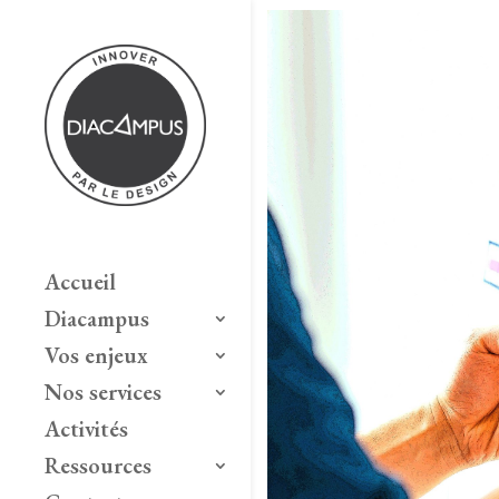
Accueil
Diacampus
Vos enjeux
Nos services
Activités
Ressources