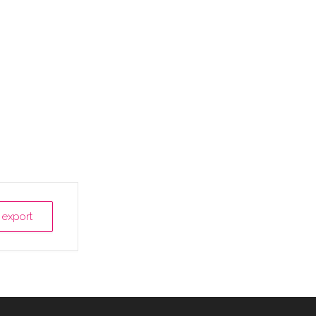
 export