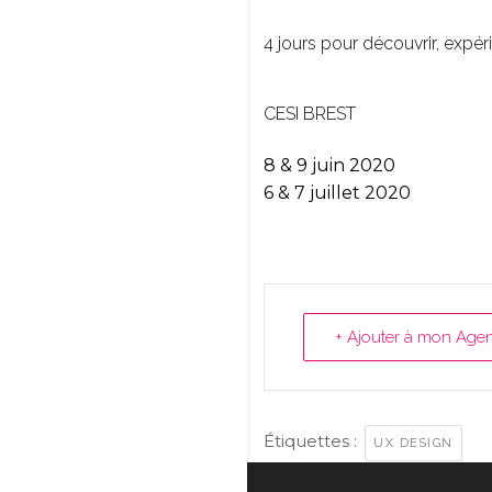
4 jours pour découvrir, exp
CESI BREST
8 & 9 juin 2020
6 & 7 juillet 2020
+ Ajouter à mon Age
Étiquettes :
UX DESIGN