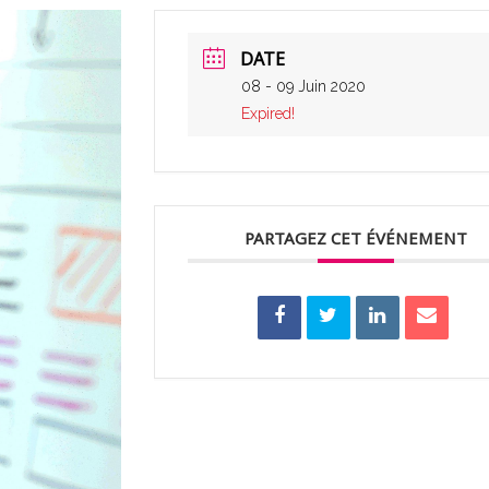
DATE
08 - 09 Juin 2020
Expired!
PARTAGEZ CET ÉVÉNEMENT