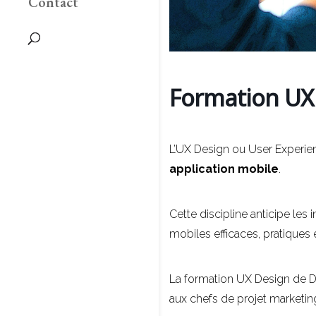
Contact
Formation UX
L’UX Design ou User Experie
application mobile
.
Cette discipline anticipe les 
mobiles efficaces, pratiques 
La formation UX Design de D
aux chefs de projet marketin