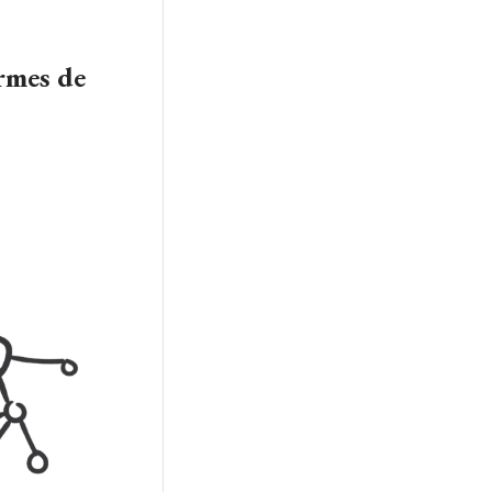
rmes de